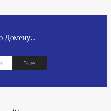
 Домену...