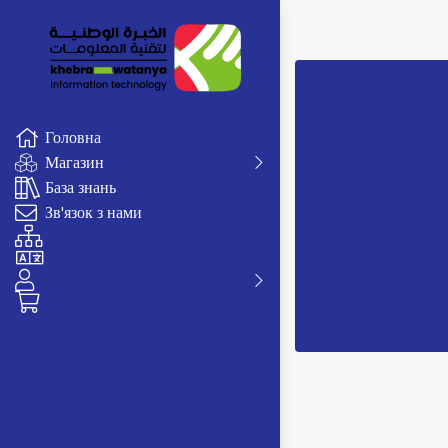
Головна
Магазин
База знань
Зв'язок з нами