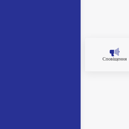
Сповіщення