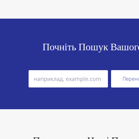
Почніть Пошук Вашого