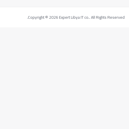
Copyright © 2026 Expert Libya IT co.. All Rights Reserved.