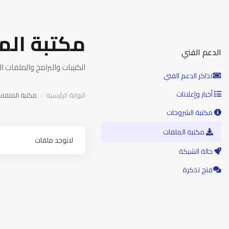
مكتبة الم
الدعم الفني
الكتيبات والبرامج والملفات ا
تذاكر الدعم الفني
أخبار وإعلانات
البوابة الرئيسية
مكتبة الملفا
مكتبة الشروحات
مكتبة الملفات
لاتوجد ملفات
حالة الشبكة
فتح تذكرة