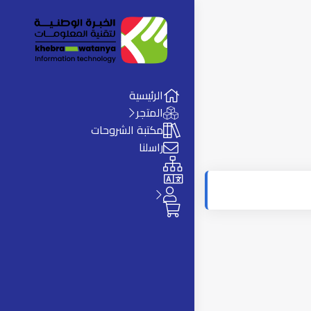
الرئيسية
المتجر
مكتبة الشروحات
راسلنا