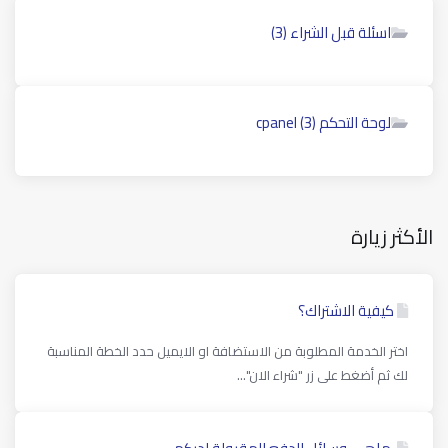
اسئلة قبل الشراء (3)
لوحة التحكم cpanel (3)
الأكثر زيارة
كيفية الاشتراك؟
اختر الخدمة المطلوبة من الاستضافة او الايميل حدد الخطة المناسبة
لك ثم أضغط على زر "شراء الان"...