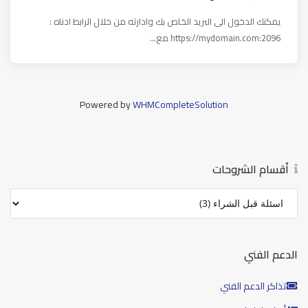
يمكنك الدخول الى البريد الخاص بك وادارته من خلال الرابط ادناه :
https://mydomain.com:2096 مع...
Powered by
WHMCompleteSolution
أقسام الشروحات
الدعم الفني
تذاكر الدعم الفني