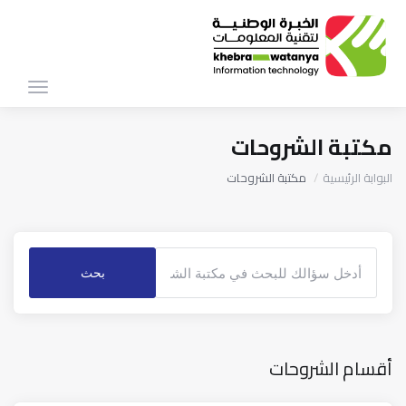
Toggle
igation
مكتبة الشروحات
البوابة الرئيسية
مكتبة الشروحات
أقسام الشروحات