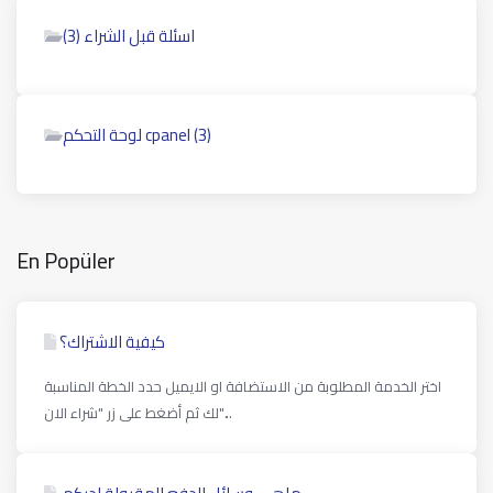
اسئلة قبل الشراء (3)
لوحة التحكم cpanel (3)
En Popüler
كيفية الاشتراك؟
اختر الخدمة المطلوبة من الاستضافة او الايميل حدد الخطة المناسبة
لك ثم أضغط على زر "شراء الان"...