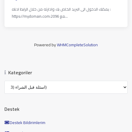
يمكنك الدخول الى البريد الخاص بك وادارته من خلال الرابط ادناه :
https://mydomain.com:2096 مع...
Powered by
WHMCompleteSolution
Kategoriler
Destek
Destek Bildirimlerim