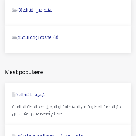
اسئلة قبل الشراء (3)
لوحة التحكم cpanel (3)
Mest populære
كيفية الاشتراك؟
اختر الخدمة المطلوبة من الاستضافة او الايميل حدد الخطة المناسبة
لك ثم أضغط على زر "شراء الان"...