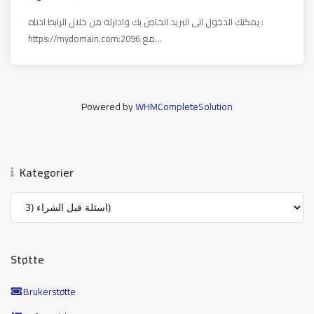
يمكنك الدخول الى البريد الخاص بك وادارته من خلال الرابط ادناه :
https://mydomain.com:2096 مع...
Powered by
WHMCompleteSolution
Kategorier
Støtte
Brukerstøtte