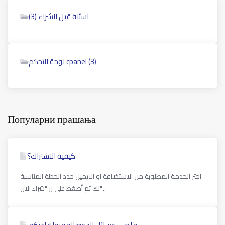
اسئلة قبل الشراء (3)
لوحة التحكم cpanel (3)
Популарни прашања
كيفية الاشتراك؟
اختر الخدمة المطلوبة من الاستضافة او الايميل حدد الخطة المناسبة
لك ثم أضغط على زر "شراء الان"...