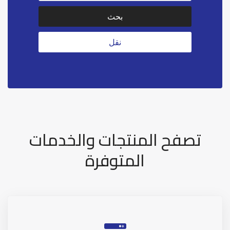
تصفح المنتجات والخدمات
المتوفرة