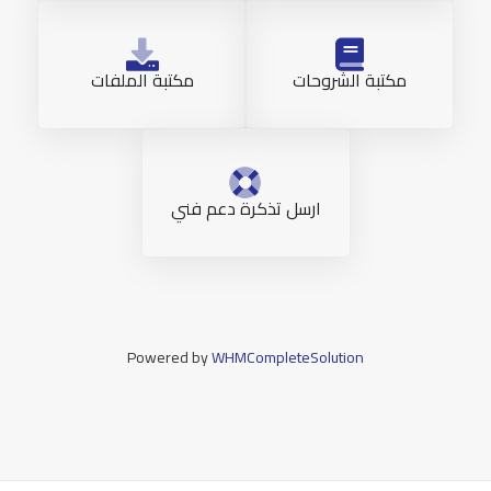
مكتبة الشروحات
مكتبة الملفات
ارسل تذكرة دعم فني
Powered by
WHMCompleteSolution