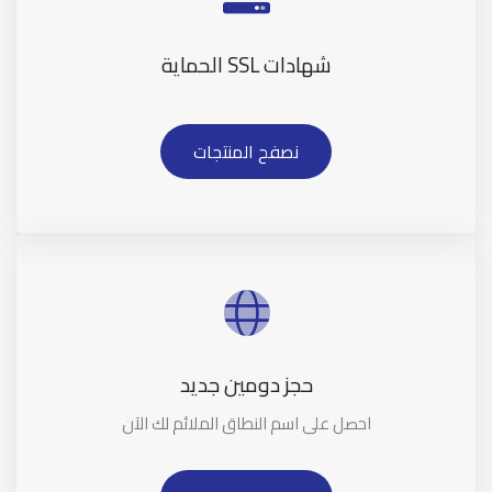
شهادات SSL الحماية
نصفح المنتجات
حجز دومين جديد
احصل على اسم النطاق الملائم لك الآن