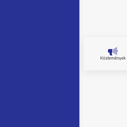
Közlemények