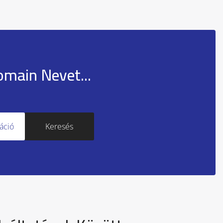
omain Nevet...