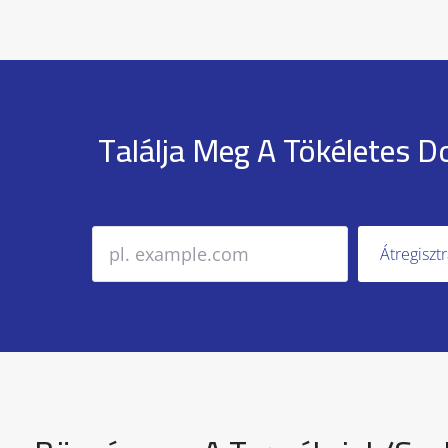
Találja Meg A Tökéletes D