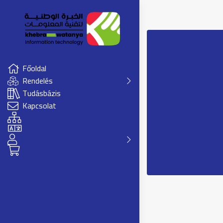
Főoldal
Rendelés
Tudásbázis
Kapcsolat