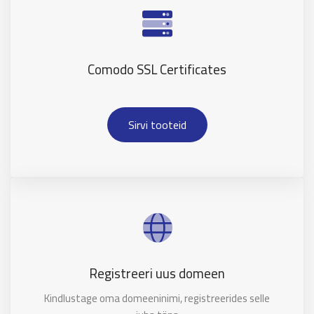
Comodo SSL Certificates
Sirvi tooteid
Registreeri uus domeen
Kindlustage oma domeeninimi, registreerides selle