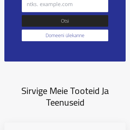
Sirvige Meie Tooteid Ja
Teenuseid