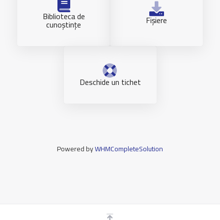
Biblioteca de
Fișiere
cunoștințe
Deschide un tichet
Powered by
WHMCompleteSolution