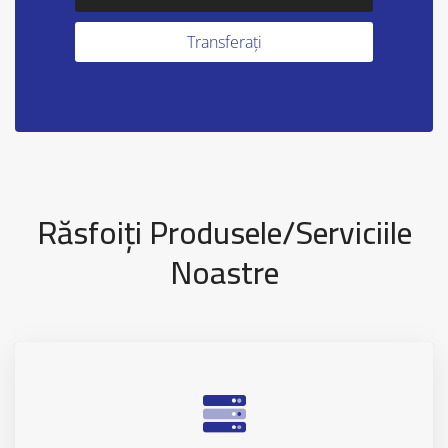
Răsfoiți Produsele/Serviciile
Noastre