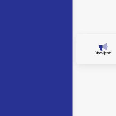
Obavijesti