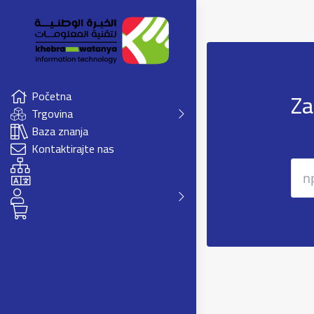
Za
Početna
Trgovina
Baza znanja
Kontaktirajte nas