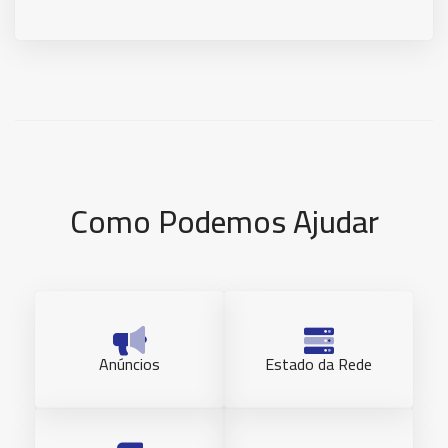
Como Podemos Ajudar
Anúncios
Estado da Rede