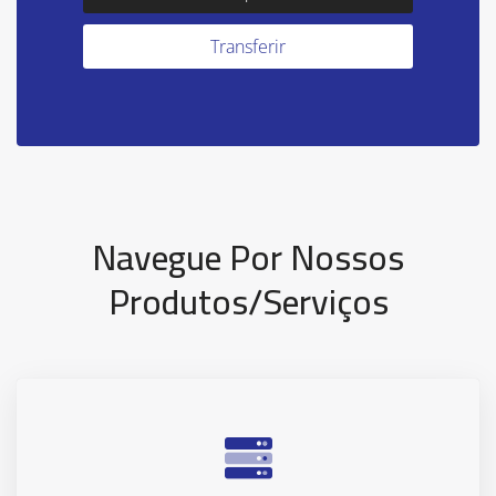
Navegue Por Nossos
Produtos/serviços