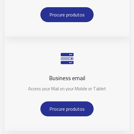
Procure produtos
Business email
Access your Mail on your Mobile or Tablet
Procure produtos