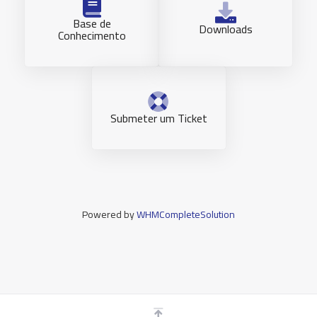
Base de
Downloads
Conhecimento
Submeter um Ticket
Powered by
WHMCompleteSolution