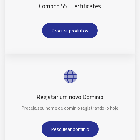
Comodo SSL Certificates
Procure produtos
Registar um novo Domínio
Proteja seu nome de domínio registrando-o hoje
Pesquisar domínio