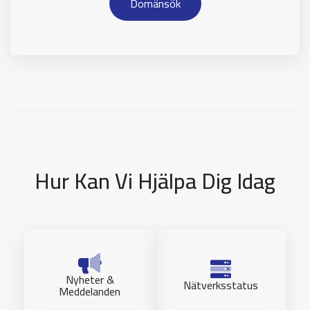
Domänsök
Hur Kan Vi Hjälpa Dig Idag
Nyheter &
Nätverksstatus
Meddelanden