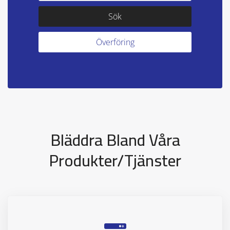
Bläddra Bland Våra
Produkter/tjänster