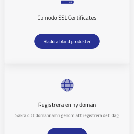
Comodo SSL Certificates
Bläddra bland produkter
Registrera en ny domän
Säkra ditt domännamn genom att registrera det idag