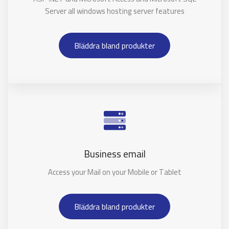
Server all windows hosting server features
Bläddra bland produkter
Business email
Access your Mail on your Mobile or Tablet
Bläddra bland produkter