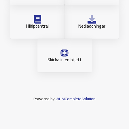
Hjälpcentral
Nedladdningar
Skicka in en biljett
Powered by
WHMCompleteSolution