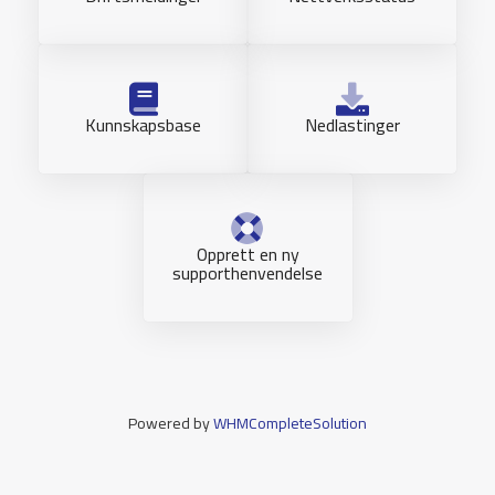
Kunnskapsbase
Nedlastinger
Opprett en ny
supporthenvendelse
Powered by
WHMCompleteSolution