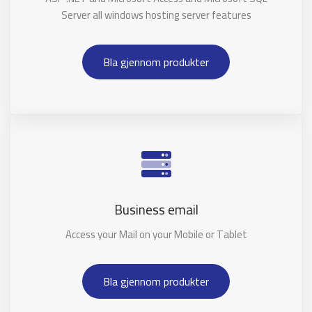
Server all windows hosting server features
Bla gjennom produkter
Business email
Access your Mail on your Mobile or Tablet
Bla gjennom produkter