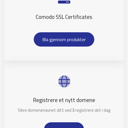
Comodo SSL Certificates
Bla gjennom produkter
Registrere et nytt domene
Sikre domenenavnet ditt ved å registrere det i dag