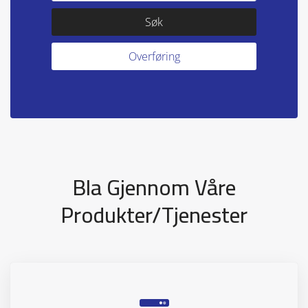
Bla Gjennom Våre
Produkter/tjenester