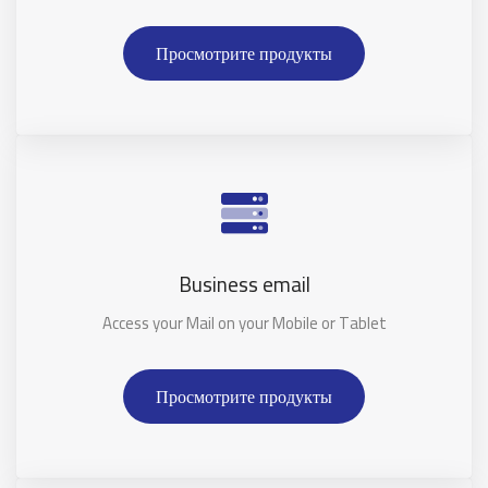
Просмотрите продукты
Business email
Access your Mail on your Mobile or Tablet
Просмотрите продукты