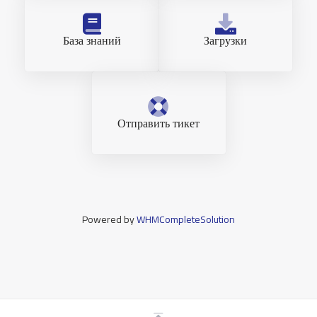
База знаний
Загрузки
Отправить тикет
Powered by
WHMCompleteSolution