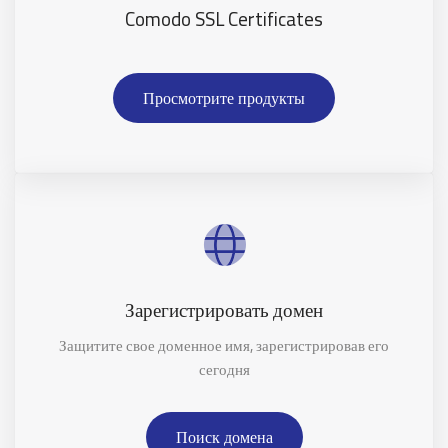
Comodo SSL Certificates
Просмотрите продукты
Зарегистрировать домен
Защитите свое доменное имя, зарегистрировав его
сегодня
Поиск домена