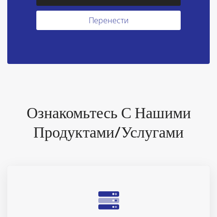
Ознакомьтесь С Нашими
Продуктами/услугами