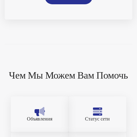
Чем Мы Можем Вам Помочь
Объявления
Статус сети