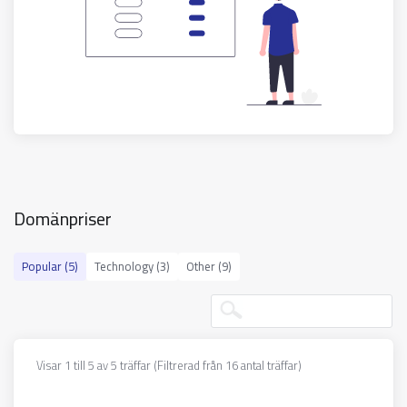
Domänpriser
Popular (5)
Technology (3)
Other (9)
Visar 1 till 5 av 5 träffar (Filtrerad från 16 antal träffar)