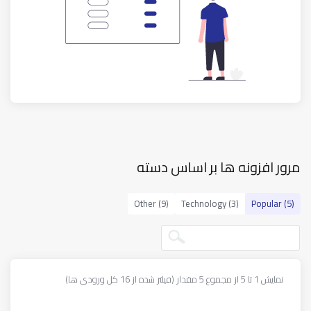
مرور افزونه ها بر اساس دسته
Other (9)
Technology (3)
Popular (5)
نمایش 1 تا 5 از مجموع 5 مقدار (فیلتر شده از 16 کل ورودی ها)