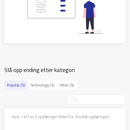
Slå opp ending etter kategori
Popular (5)
Technology (3)
Other (9)
Viser 1 til 5 av 5 oppføringer (filtert fra 16 totalt oppføringer)