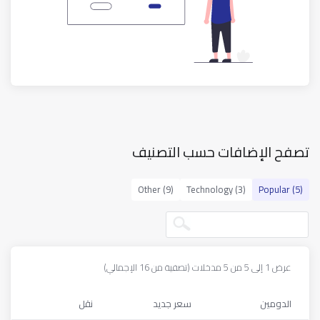
تصفح الإضافات حسب التصنيف
Other (9)
Technology (3)
Popular (5)
عرض 1 إلى 5 من 5 مدخلات (تصفية من 16 الإجمالي)
الدومين
سعر جديد
نقل