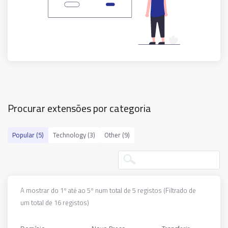
Procurar extensões por categoria
Popular (5)
Technology (3)
Other (9)
A mostrar do 1º até ao 5º num total de 5 registos (Filtrado de 
um total de 16 registos)