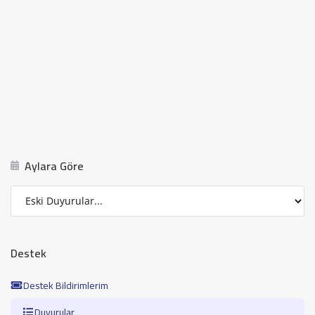
Aylara Göre
Destek
Destek Bildirimlerim
Duyurular