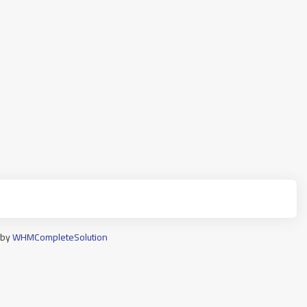
 by
WHMCompleteSolution