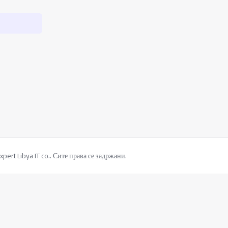
ert Libya IT co.. Сите права се задржани.