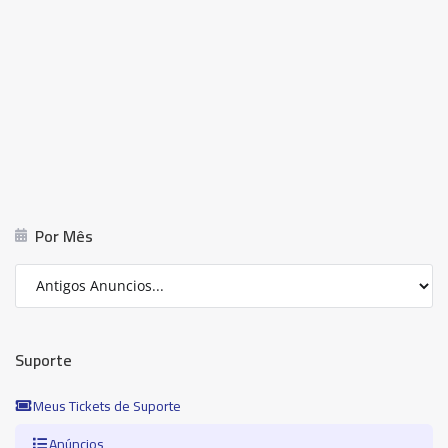
Por Mês
Suporte
Meus Tickets de Suporte
Anúncios