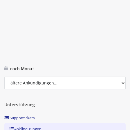
nach Monat
Unterstützung
Supporttickets
Ankündigungen