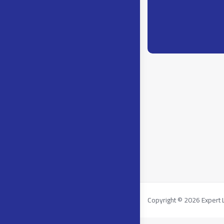
Copyright © 2026 Expert Li