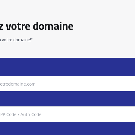
z votre domaine
n votre domaine!*