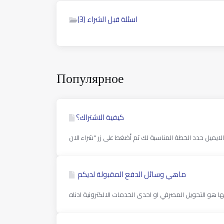
اسئلة قبل الشراء (3)
Популярное
كيفية الاشتراك؟
ماهي وسائل الدفع المقبولة لديكم