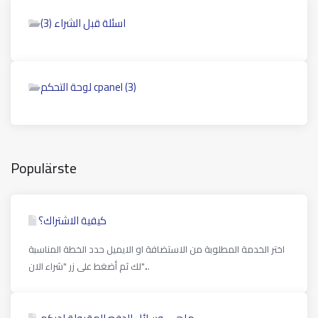
اسئلة قبل الشراء (3)
لوحة التحكم cpanel (3)
Populärste
كيفية الاشتراك؟
اختر الخدمة المطلوبة من الاستضافة او الايميل حدد الخطة المناسبة
لك ثم أضغط على زر "شراء الان"...