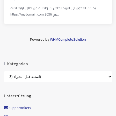
يمكنك الدخول الى البريد الخاص بك وادارته من خلال الرابط ادناه :
https://mydomain.com:2096 مع...
Powered by
WHMCompleteSolution
Kategorien
Unterstützung
Supporttickets