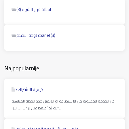
اسئلة قبل الشراء (3)
لوحة التحكم cpanel (3)
Najpopularnije
كيفية الاشتراك؟
اختر الخدمة المطلوبة من الاستضافة او الايميل حدد الخطة المناسبة
لك ثم أضغط على زر "شراء الان"...