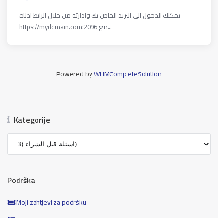
يمكنك الدخول الى البريد الخاص بك وادارته من خلال الرابط ادناه :
https://mydomain.com:2096 مع...
Powered by
WHMCompleteSolution
Kategorije
Podrška
Moji zahtjevi za podršku