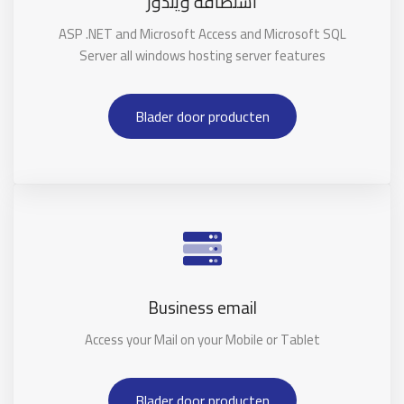
استضافة ويندوز
ASP .NET and Microsoft Access and Microsoft SQL
Server all windows hosting server features
Blader door producten
Business email
Access your Mail on your Mobile or Tablet
Blader door producten