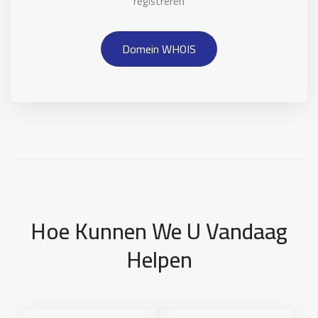
registreren
Domein WHOIS
Hoe Kunnen We U Vandaag
Helpen