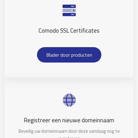
Comodo SSL Certificates
Blader door producten
Registreer een nieuwe domeinnaam
Beveilig uw domeinnaam door deze vandaag nog te