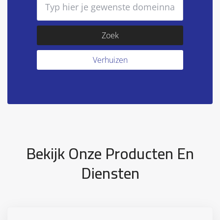
Bekijk Onze Producten En
Diensten