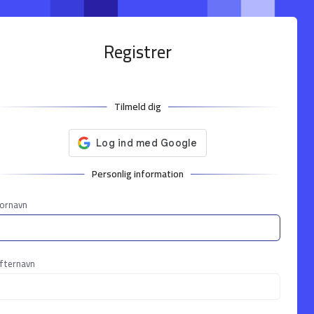
Registrer
Tilmeld dig
Personlig information
ornavn
fternavn