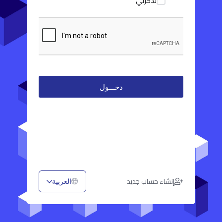
تذكرني
إنشاء حساب جديد
العربية