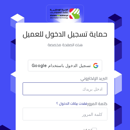
حماية تسجيل الدخول للعميل
هذه الصفحة مخصصة
البريد الإلكتروني
كلمة المرور
فقدت بيانات الدخول ؟